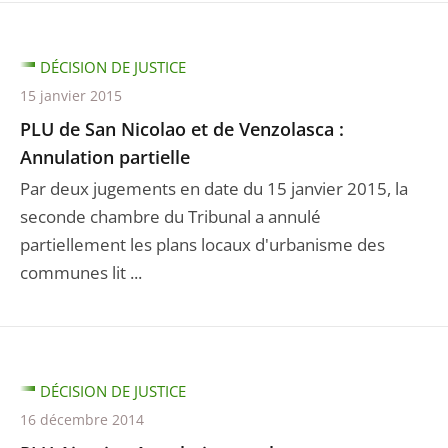
DÉCISION DE JUSTICE
15 janvier 2015
PLU de San Nicolao et de Venzolasca :
Annulation partielle
Par deux jugements en date du 15 janvier 2015, la
seconde chambre du Tribunal a annulé
partiellement les plans locaux d'urbanisme des
communes lit ...
DÉCISION DE JUSTICE
16 décembre 2014