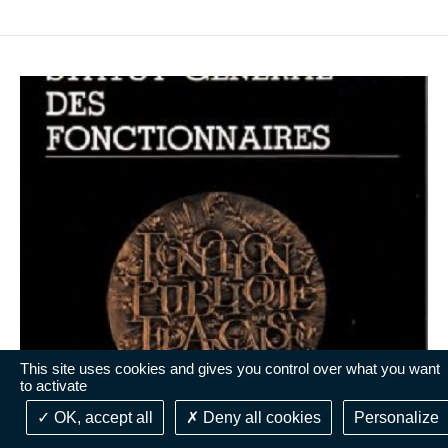
This site uses cookies and gives you control over what you want
to activate
DÉCISION DE JUSTICE
OK, accept all
Deny all cookies
Personalize
24 juin 2014