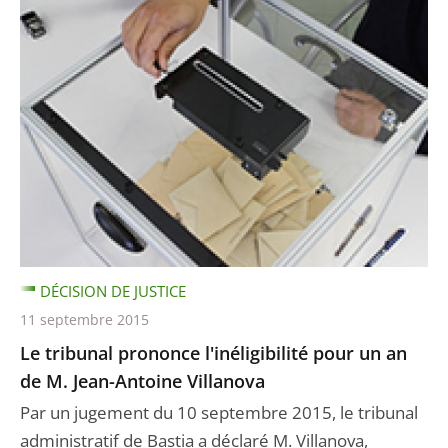
DÉCISION DE JUSTICE
11 septembre 2015
Le tribunal prononce l'inéligibilité pour un an
de M. Jean-Antoine Villanova
Par un jugement du 10 septembre 2015, le tribunal
administratif de Bastia a déclaré M. Villanova,