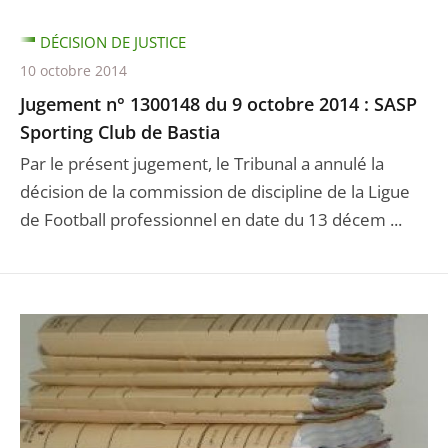
DÉCISION DE JUSTICE
10 octobre 2014
Jugement n° 1300148 du 9 octobre 2014 : SASP
Sporting Club de Bastia
Par le présent jugement, le Tribunal a annulé la
décision de la commission de discipline de la Ligue
de Football professionnel en date du 13 décem ...