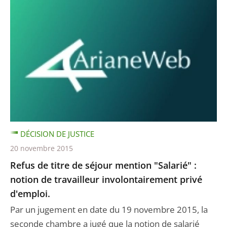
DÉCISION DE JUSTICE
20 novembre 2015
Refus de titre de séjour mention "Salarié" :
notion de travailleur involontairement privé
d'emploi.
Par un jugement en date du 19 novembre 2015, la
seconde chambre a jugé que la notion de salarié