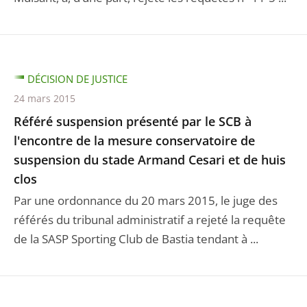
DÉCISION DE JUSTICE
24 mars 2015
Référé suspension présenté par le SCB à
l'encontre de la mesure conservatoire de
suspension du stade Armand Cesari et de huis
clos
Par une ordonnance du 20 mars 2015, le juge des
référés du tribunal administratif a rejeté la requête
de la SASP Sporting Club de Bastia tendant à ...