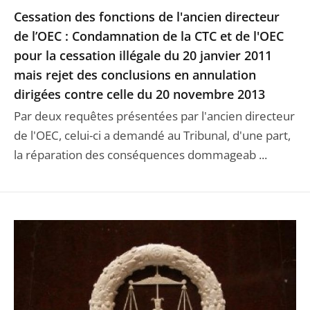
Cessation des fonctions de l'ancien directeur
de l’OEC : Condamnation de la CTC et de l'OEC
pour la cessation illégale du 20 janvier 2011
mais rejet des conclusions en annulation
dirigées contre celle du 20 novembre 2013
Par deux requêtes présentées par l'ancien directeur
de l'OEC, celui-ci a demandé au Tribunal, d'une part,
la réparation des conséquences dommageab ...