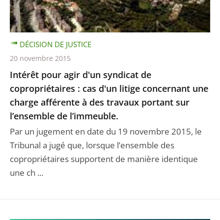
DÉCISION DE JUSTICE
20 novembre 2015
Intérêt pour agir d'un syndicat de
copropriétaires : cas d'un litige concernant une
charge afférente à des travaux portant sur
l’ensemble de l’immeuble.
Par un jugement en date du 19 novembre 2015, le
Tribunal a jugé que, lorsque l’ensemble des
copropriétaires supportent de manière identique
une ch ...