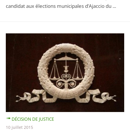
candidat aux élections municipales d’Ajaccio du ...
DÉCISION DE JUSTICE
10 juillet 2015