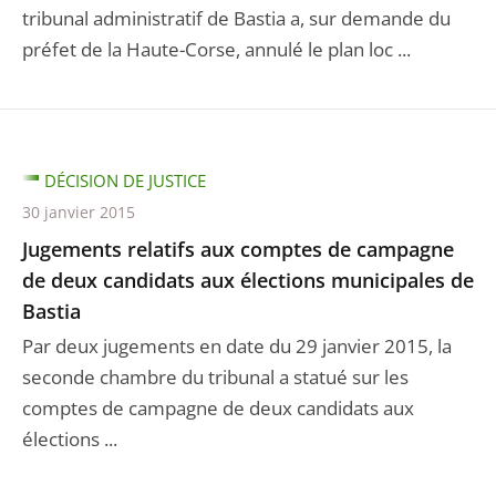
tribunal administratif de Bastia a, sur demande du
préfet de la Haute-Corse, annulé le plan loc ...
DÉCISION DE JUSTICE
30 janvier 2015
Jugements relatifs aux comptes de campagne
de deux candidats aux élections municipales de
Bastia
Par deux jugements en date du 29 janvier 2015, la
seconde chambre du tribunal a statué sur les
comptes de campagne de deux candidats aux
élections ...