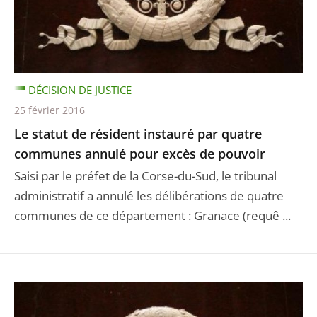
DÉCISION DE JUSTICE
25 février 2016
Le statut de résident instauré par quatre
communes annulé pour excès de pouvoir
Saisi par le préfet de la Corse-du-Sud, le tribunal
administratif a annulé les délibérations de quatre
communes de ce département : Granace (requê ...