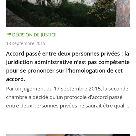
DÉCISION DE JUSTICE
18 septembre 2015
Accord passé entre deux personnes privées : la
juridiction administrative n'est pas compétente
pour se prononcer sur l'homologation de cet
accord.
Par un jugement du 17 septembre 2015, la seconde
chambre a décidé qu'un protocole d’accord passé
entre deux personnes privées ne saurait être qual ...