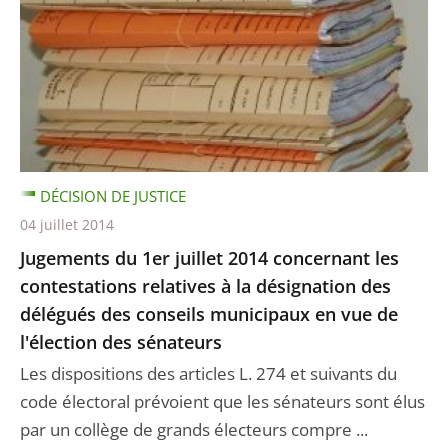
DÉCISION DE JUSTICE
04 juillet 2014
Jugements du 1er juillet 2014 concernant les
contestations relatives à la désignation des
délégués des conseils municipaux en vue de
l'élection des sénateurs
Les dispositions des articles L. 274 et suivants du
code électoral prévoient que les sénateurs sont élus
par un collège de grands électeurs compre ...