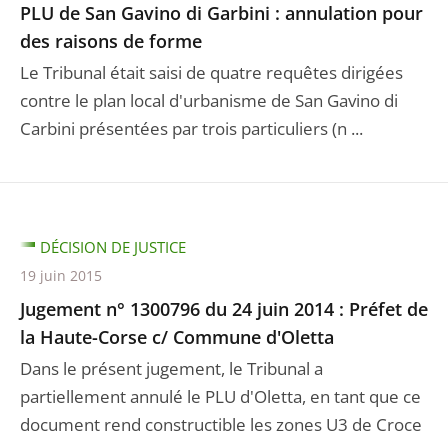
PLU de San Gavino di Garbini : annulation pour
des raisons de forme
Le Tribunal était saisi de quatre requêtes dirigées
contre le plan local d'urbanisme de San Gavino di
Carbini présentées par trois particuliers (n ...
DÉCISION DE JUSTICE
19 juin 2015
Jugement n° 1300796 du 24 juin 2014 : Préfet de
la Haute-Corse c/ Commune d'Oletta
Dans le présent jugement, le Tribunal a
partiellement annulé le PLU d'Oletta, en tant que ce
document rend constructible les zones U3 de Croce