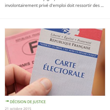
involontairement privé d'emploi doit ressortir des ...
DÉCISION DE JUSTICE
21 octobre 2015