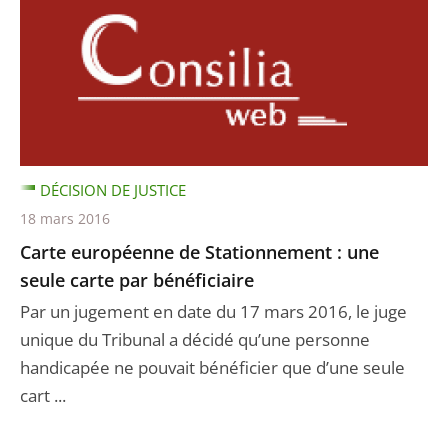
DÉCISION DE JUSTICE
18 mars 2016
Carte européenne de Stationnement : une
seule carte par bénéficiaire
Par un jugement en date du 17 mars 2016, le juge
unique du Tribunal a décidé qu’une personne
handicapée ne pouvait bénéficier que d’une seule
cart ...