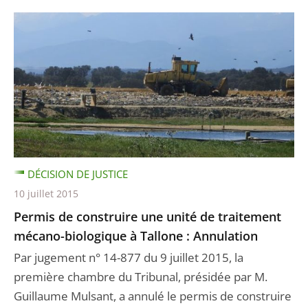
DÉCISION DE JUSTICE
10 juillet 2015
Permis de construire une unité de traitement
mécano-biologique à Tallone : Annulation
Par jugement n° 14-877 du 9 juillet 2015, la
première chambre du Tribunal, présidée par M.
Guillaume Mulsant, a annulé le permis de construire