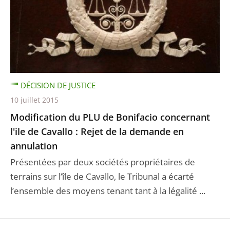
DÉCISION DE JUSTICE
10 juillet 2015
Modification du PLU de Bonifacio concernant
l'ile de Cavallo : Rejet de la demande en
annulation
Présentées par deux sociétés propriétaires de
terrains sur l’île de Cavallo, le Tribunal a écarté
l’ensemble des moyens tenant tant à la légalité ...