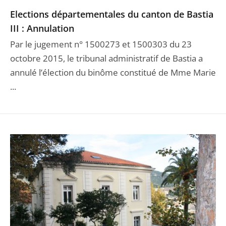
Elections départementales du canton de Bastia
III : Annulation
Par le jugement n° 1500273 et 1500303 du 23
octobre 2015, le tribunal administratif de Bastia a
annulé l’élection du binôme constitué de Mme Marie
...