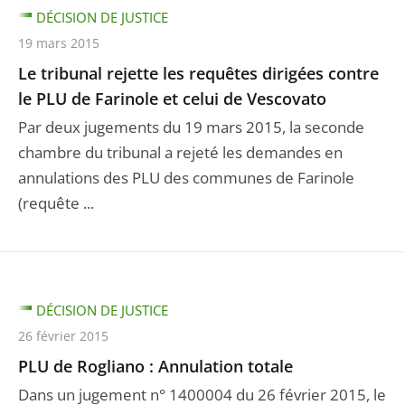
DÉCISION DE JUSTICE
19 mars 2015
Le tribunal rejette les requêtes dirigées contre
le PLU de Farinole et celui de Vescovato
Par deux jugements du 19 mars 2015, la seconde
chambre du tribunal a rejeté les demandes en
annulations des PLU des communes de Farinole
(requête ...
DÉCISION DE JUSTICE
26 février 2015
PLU de Rogliano : Annulation totale
Dans un jugement n° 1400004 du 26 février 2015, le