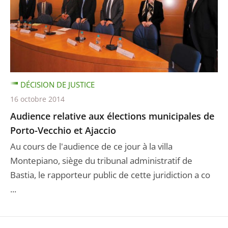
DÉCISION DE JUSTICE
16 octobre 2014
Audience relative aux élections municipales de
Porto-Vecchio et Ajaccio
Au cours de l'audience de ce jour à la villa
Montepiano, siège du tribunal administratif de
Bastia, le rapporteur public de cette juridiction a co
...