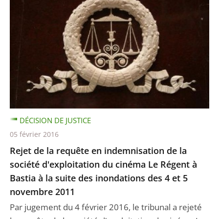
DÉCISION DE JUSTICE
05 février 2016
Rejet de la requête en indemnisation de la
société d'exploitation du cinéma Le Régent à
Bastia à la suite des inondations des 4 et 5
novembre 2011
Par jugement du 4 février 2016, le tribunal a rejeté