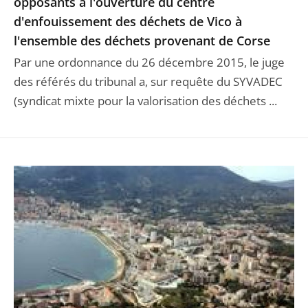
opposants à l'ouverture du centre
d'enfouissement des déchets de Vico à
l'ensemble des déchets provenant de Corse
Par une ordonnance du 26 décembre 2015, le juge
des référés du tribunal a, sur requête du SYVADEC
(syndicat mixte pour la valorisation des déchets ...