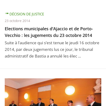
DÉCISION DE JUSTICE
23 octobre 2014
Elections municipales d'Ajaccio et de Porto-
Vecchio : les jugements du 23 octobre 2014
Suite à l’audience qui s’est tenue le jeudi 16 octobre
2014, par deux jugements lus ce jour, le tribunal
administratif de Bastia a annulé les élec ...