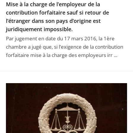
Mise à la charge de l’employeur de la
contribution forfaitaire sauf si retour de
l’étranger dans son pays d’origine est
juridiquement impossible.
Par jugement en date du 17 mars 2016, la 1ère
chambre a jugé que, si l’exigence de la contribution
forfaitaire mise à la charge des employeurs irr ...