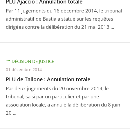
PLU Ajaccio : Annulation totale
Par 11 jugements du 16 décembre 2014, le tribunal
administratif de Bastia a statué sur les requêtes
dirigées contre la délibération du 21 mai 2013 ...
DÉCISION DE JUSTICE
01 décembre 2014
PLU de Tallone : Annulation totale
Par deux jugements du 20 novembre 2014, le
tribunal, saisi par un particulier et par une
association locale, a annulé la délibération du 8 juin
20 ...