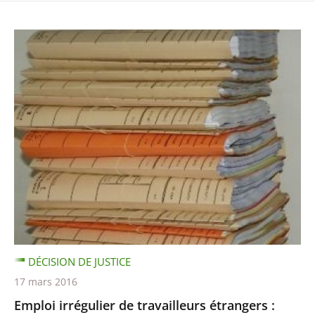
DÉCISION DE JUSTICE
17 mars 2016
Emploi irrégulier de travailleurs étrangers :