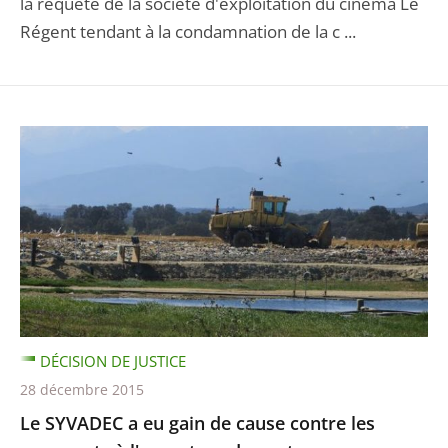
la requête de la société d'exploitation du cinéma Le
Régent tendant à la condamnation de la c ...
DÉCISION DE JUSTICE
28 décembre 2015
Le SYVADEC a eu gain de cause contre les