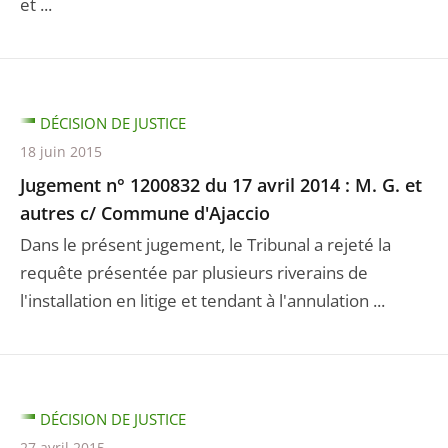
et ...
DÉCISION DE JUSTICE
18 juin 2015
Jugement n° 1200832 du 17 avril 2014 : M. G. et
autres c/ Commune d'Ajaccio
Dans le présent jugement, le Tribunal a rejeté la
requête présentée par plusieurs riverains de
l'installation en litige et tendant à l'annulation ...
DÉCISION DE JUSTICE
27 avril 2015