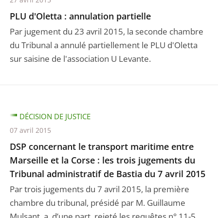
PLU d'Oletta : annulation partielle
Par jugement du 23 avril 2015, la seconde chambre
du Tribunal a annulé partiellement le PLU d'Oletta
sur saisine de l'association U Levante.
DÉCISION DE JUSTICE
07 avril 2015
DSP concernant le transport maritime entre
Marseille et la Corse : les trois jugements du
Tribunal administratif de Bastia du 7 avril 2015
Par trois jugements du 7 avril 2015, la première
chambre du tribunal, présidé par M. Guillaume
Mulsant, a, d’une part, rejeté les requêtes n° 11-5 ...