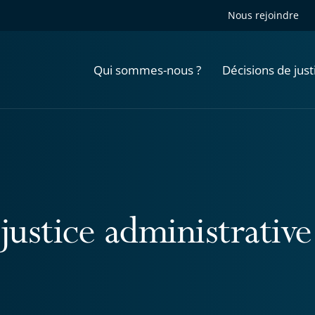
Nous rejoindre
Qui sommes-nous ?
Décisions de just
justice administrative