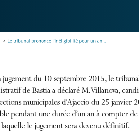
Le tribunal prononce l'inéligibilité pour un an...
n jugement du 10 septembre 2015, le tribuna
stratif de Bastia a déclaré M. Villanova, cand
ections municipales d’Ajaccio du 25 janvier 
ible pendant une durée d’un an à compter de 
 laquelle le jugement sera devenu définitif.