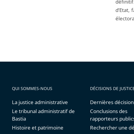
définiti
d’Etat, 
électora
QUI SOMMES-NOUS
DÉCISIONS DE JUSTIC
La justice administrative
Dernières décision
Le tribunal administratif de
Conclusions des
Bastia
rapporteurs public
Histoire et patrimoine
Rechercher une dé