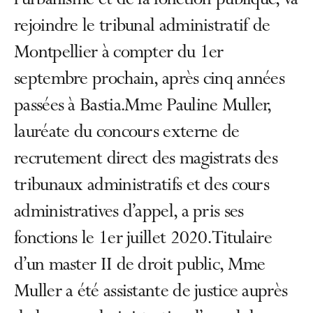
l’urbanisme et de la fonction publique, va
rejoindre le tribunal administratif de
Montpellier à compter du 1er
septembre prochain, après cinq années
passées à Bastia.Mme Pauline Muller,
lauréate du concours externe de
recrutement direct des magistrats des
tribunaux administratifs et des cours
administratives d’appel, a pris ses
fonctions le 1er juillet 2020. Titulaire
d’un master II de droit public, Mme
Muller a été assistante de justice auprès