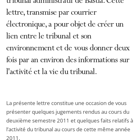
tribunal administratif de Bastia. Cette
lettre, transmise par courrier
électronique, a pour objet de créer un
lien entre le tribunal et son
environnement et de vous donner deux
fois par an environ des informations sur
l'activité et la vie du tribunal.
La présente lettre constitue une occasion de vous
présenter quelques jugements rendus au cours du
deuxième semestre 2011 et quelques faits relatifs à
l’activité du tribunal au cours de cette même année
2011.