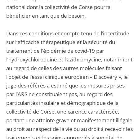
national dont la collectivité de Corse pourra
bénéficier en tant que de besoin.
Dans ces conditions et compte tenu de l’incertitude
sur l’efficacité thérapeutique et la sécurité du
traitement de l’épidémie de covid-19 par
l’hydroxychloroquine et l’azithromycine, notamment
au regard de celles des autres molécules faisant
l’objet de l’essai clinique européen « Discovery », le
juge des référés a estimé que les mesures prises
par l’ARS ne constituaient pas, au regard des
particularités insulaire et démographique de la
collectivité de Corse, une carence caractérisée,
portant une atteinte grave et manifestement illégale
au droit au respect de la vie ou au droit à recevoir les
traitements et les soins appropriés à son état de