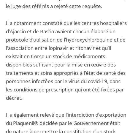
le juge des référés a rejeté cette requête.
Il a notamment constaté que les centres hospitaliers
d’Ajaccio et de Bastia avaient chacun élaboré un
protocole d’utilisation de l’hydroxychloroquine et de
l’association entre lopinavir et ritonavir et qu’il
existait en Corse un stock de médicaments
disponibles suffisant pour la mise en œuvre des
traitements et soins appropriés à l’état de santé des
personnes infectées par le virus du covid-19, dans
les conditions de prescription qui ont été fixées par
décret.
Il a également relevé que l’interdiction d’exportation
du Plaquenil® décidée par le Gouvernement était
de nature à permettre la constitution d’un stock