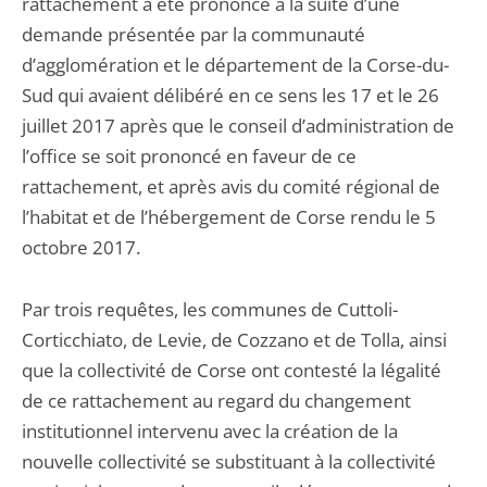
rattachement a été prononcé à la suite d’une
demande présentée par la communauté
d’agglomération et le département de la Corse-du-
Sud qui avaient délibéré en ce sens les 17 et le 26
juillet 2017 après que le conseil d’administration de
l’office se soit prononcé en faveur de ce
rattachement, et après avis du comité régional de
l’habitat et de l’hébergement de Corse rendu le 5
octobre 2017.
Par trois requêtes, les communes de Cuttoli-
Corticchiato, de Levie, de Cozzano et de Tolla, ainsi
que la collectivité de Corse ont contesté la légalité
de ce rattachement au regard du changement
institutionnel intervenu avec la création de la
nouvelle collectivité se substituant à la collectivité