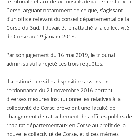
territoriale et aux deux conseils départementaux de
Corse, arguant notamment de ce que, s’agissant
d’un office relevant du conseil départemental de la
Corse-du-Sud, il devait être rattaché à la collectivité
de Corse au 1
er
janvier 2018.
Par son jugement du 16 mai 2019, le tribunal
administratif a rejeté ces trois requêtes.
Il a estimé que si les dispositions issues de
l’ordonnance du 21 novembre 2016 portant
diverses mesures institutionnelles relatives à la
collectivité de Corse prévoient une faculté de
changement de rattachement des offices publics de
l’habitat départementaux en Corse au profit de la
nouvelle collectivité de Corse, et si ces mêmes