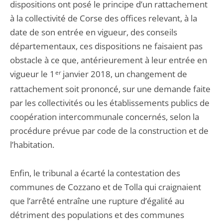
dispositions ont posé le principe d’un rattachement
à la collectivité de Corse des offices relevant, à la
date de son entrée en vigueur, des conseils
départementaux, ces dispositions ne faisaient pas
obstacle à ce que, antérieurement à leur entrée en
vigueur le 1
er
janvier 2018, un changement de
rattachement soit prononcé, sur une demande faite
par les collectivités ou les établissements publics de
coopération intercommunale concernés, selon la
procédure prévue par code de la construction et de
l’habitation.
Enfin, le tribunal a écarté la contestation des
communes de Cozzano et de Tolla qui craignaient
que l’arrêté entraîne une rupture d’égalité au
détriment des populations et des communes