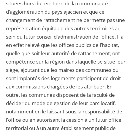
situées hors du territoire de la communauté
d’agglomération du pays ajaccien et que ce
changement de rattachement ne permette pas une
représentation équitable des autres territoires au
sein du futur conseil d’administration de l’office. Il a
en effet relevé que les offices publics de l’habitat,
quelle que soit leur autorité de rattachement, ont
compétence sur la région dans laquelle se situe leur
siège, ajoutant que les maires des communes où
sont implantés des logements participent de droit
aux commissions chargées de les attribuer. En
outre, les communes disposent de la faculté de
décider du mode de gestion de leur parc locatif,
notamment en le laissant sous la responsabilité de
l’office ou en autorisant la cession à un futur office
territorial ou à un autre établissement public de