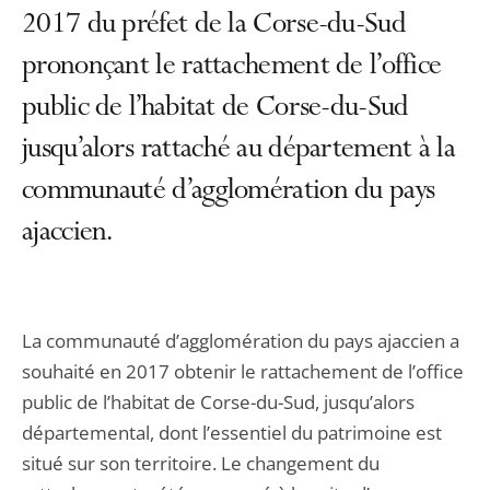
2017 du préfet de la Corse-du-Sud
prononçant le rattachement de l’office
public de l’habitat de Corse-du-Sud
jusqu’alors rattaché au département à la
communauté d’agglomération du pays
ajaccien.
La communauté d’agglomération du pays ajaccien a
souhaité en 2017 obtenir le rattachement de l’office
public de l’habitat de Corse-du-Sud, jusqu’alors
départemental, dont l’essentiel du patrimoine est
situé sur son territoire. Le changement du