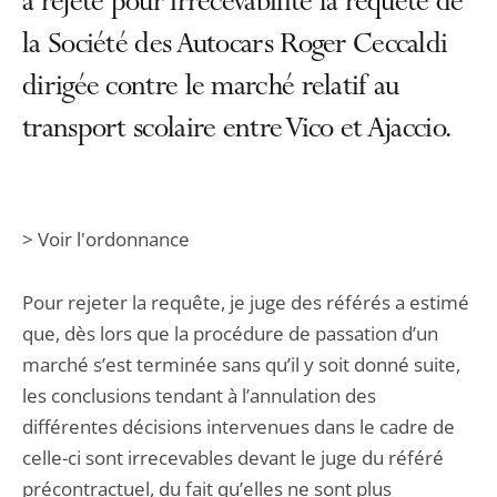
a rejeté pour irrecevabilité la requête de
la Société des Autocars Roger Ceccaldi
dirigée contre le marché relatif au
transport scolaire entre Vico et Ajaccio.
> Voir l'ordonnance
Pour rejeter la requête, je juge des référés a estimé
que, dès lors que la procédure de passation d’un
marché s’est terminée sans qu’il y soit donné suite,
les conclusions tendant à l’annulation des
différentes décisions intervenues dans le cadre de
celle-ci sont irrecevables devant le juge du référé
précontractuel, du fait qu’elles ne sont plus