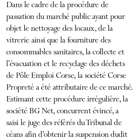
Dans le cadre de la procédure de
passation du marché public ayant pour
objet le nettoyage des locaux, de la
vitrerie ainsi que la fourniture des
consommables sanitaires, la collecte et
l’évacuation et le recyclage des déchets
de Pôle Emploi Corse, la société Corse
Propreté a été attributaire de ce marché.
Estimant cette procédure irrégulière, la
société BG Net, concurrent évincé, a
saisi le juge des référés du Tribunal de
céans afin d'obtenir la suspension dudit