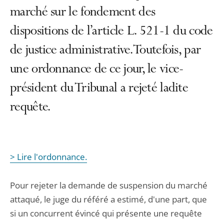
marché sur le fondement des
dispositions de l’article L. 521-1 du code
de justice administrative. Toutefois, par
une ordonnance de ce jour, le vice-
président du Tribunal a rejeté ladite
requête.
> Lire l'ordonnance.
Pour rejeter la demande de suspension du marché
attaqué, le juge du référé a estimé, d'une part, que
si un concurrent évincé qui présente une requête