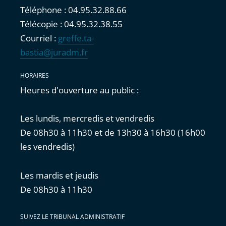
Téléphone : 04.95.32.88.66
Télécopie : 04.95.32.38.55
Courriel :
greffe.ta-
bastia@juradm.fr
HORAIRES
Heures d'ouverture au public :
Les lundis, mercredis et vendredis
De 08h30 à 11h30 et de 13h30 à 16h30 (16h00
les vendredis)
Les mardis et jeudis
De 08h30 à 11h30
SUIVEZ LE TRIBUNAL ADMINISTRATIF