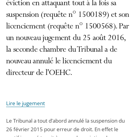
éviction en attaquant tout à la fois sa
suspension (requête n° 1500189) et son
licenciement (requête n° 1500568). Par
un nouveau jugement du 25 août 2016,
la seconde chambre du Tribunal a de
nouveau annulé le licenciement du
directeur de l'OEHC.
Lire le jugement
Le Tribunal a tout d’abord annulé la suspension du
26 février 2015 pour erreur de droit. En effet le