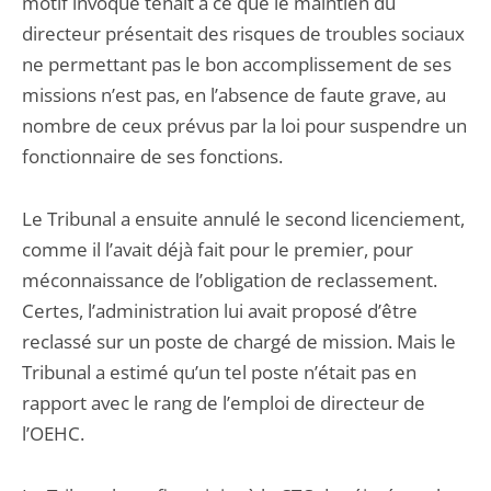
motif invoqué tenait à ce que le maintien du
directeur présentait des risques de troubles sociaux
ne permettant pas le bon accomplissement de ses
missions n’est pas, en l’absence de faute grave, au
nombre de ceux prévus par la loi pour suspendre un
fonctionnaire de ses fonctions.
Le Tribunal a ensuite annulé le second licenciement,
comme il l’avait déjà fait pour le premier, pour
méconnaissance de l’obligation de reclassement.
Certes, l’administration lui avait proposé d’être
reclassé sur un poste de chargé de mission. Mais le
Tribunal a estimé qu’un tel poste n’était pas en
rapport avec le rang de l’emploi de directeur de
l’OEHC.