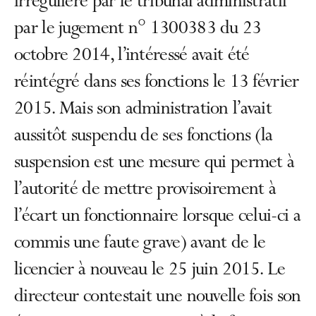
irrégulière par le tribunal administratif
par le jugement n° 1300383 du 23
octobre 2014, l’intéressé avait été
réintégré dans ses fonctions le 13 février
2015. Mais son administration l’avait
aussitôt suspendu de ses fonctions (la
suspension est une mesure qui permet à
l’autorité de mettre provisoirement à
l’écart un fonctionnaire lorsque celui-ci a
commis une faute grave) avant de le
licencier à nouveau le 25 juin 2015. Le
directeur contestait une nouvelle fois son