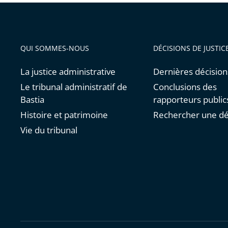
QUI SOMMES-NOUS
DÉCISIONS DE JUSTIC
La justice administrative
Dernières décision
Le tribunal administratif de
Conclusions des
Bastia
rapporteurs public
Histoire et patrimoine
Rechercher une dé
Vie du tribunal